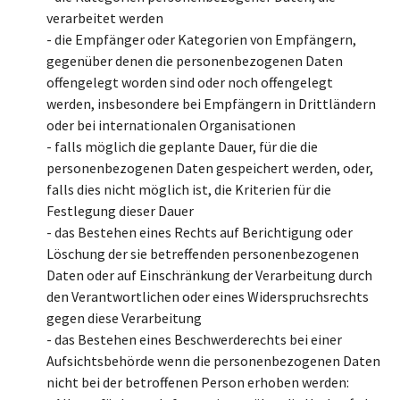
verarbeitet werden
- die Empfänger oder Kategorien von Empfängern,
gegenüber denen die personenbezogenen Daten
offengelegt worden sind oder noch offengelegt
werden, insbesondere bei Empfängern in Drittländern
oder bei internationalen Organisationen
- falls möglich die geplante Dauer, für die die
personenbezogenen Daten gespeichert werden, oder,
falls dies nicht möglich ist, die Kriterien für die
Festlegung dieser Dauer
- das Bestehen eines Rechts auf Berichtigung oder
Löschung der sie betreffenden personenbezogenen
Daten oder auf Einschränkung der Verarbeitung durch
den Verantwortlichen oder eines Widerspruchsrechts
gegen diese Verarbeitung
- das Bestehen eines Beschwerderechts bei einer
Aufsichtsbehörde wenn die personenbezogenen Daten
nicht bei der betroffenen Person erhoben werden: