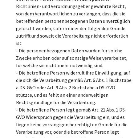
Richtlinien- und Verordnungsgeber gewährte Recht,
von dem Verantwortlichen zu verlangen, dass die sie
betreffenden personenbezogenen Daten unverzüglich
gelöscht werden, sofern einer der folgenden Gründe
zutrifft und soweit die Verarbeitung nicht erforderlich
ist:
- Die personenbezogenen Daten wurden für solche
Zwecke erhoben oder auf sonstige Weise verarbeitet,
für welche sie nicht mehr notwendig sind.
- Die betroffene Person widerruft ihre Einwilligung, auf
die sich die Verarbeitung gemäß Art. 6 Abs. 1 Buchstabe
a DS-GVO oder Art. 9 Abs. 2 Buchstabe a DS-GVO
stützte, und es fehlt an einer anderweitigen
Rechtsgrundlage für die Verarbeitung.
- Die betroffene Person legt gemäß Art. 21 Abs. 1 DS-
GVO Widerspruch gegen die Verarbeitung ein, und es
liegen keine vorrangigen berechtigten Gründe für die
Verarbeitung vor, oder die betroffene Person legt