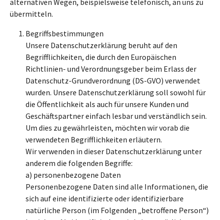
alternativen Wegen, beispielsweise telefonisch, an uns zu
übermitteln.
Begriffsbestimmungen
Unsere Datenschutzerklärung beruht auf den
Begrifflichkeiten, die durch den Europäischen
Richtlinien- und Verordnungsgeber beim Erlass der
Datenschutz-Grundverordnung (DS-GVO) verwendet
wurden. Unsere Datenschutzerklärung soll sowohl für
die Öffentlichkeit als auch für unsere Kunden und
Geschäftspartner einfach lesbar und verständlich sein.
Um dies zu gewährleisten, möchten wir vorab die
verwendeten Begrifflichkeiten erläutern.
Wir verwenden in dieser Datenschutzerklärung unter
anderem die folgenden Begriffe:
a) personenbezogene Daten
Personenbezogene Daten sind alle Informationen, die
sich auf eine identifizierte oder identifizierbare
natürliche Person (im Folgenden „betroffene Person“)