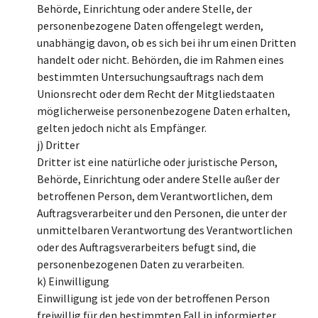
Behörde, Einrichtung oder andere Stelle, der
personenbezogene Daten offengelegt werden,
unabhängig davon, ob es sich bei ihr um einen Dritten
handelt oder nicht. Behörden, die im Rahmen eines
bestimmten Untersuchungsauftrags nach dem
Unionsrecht oder dem Recht der Mitgliedstaaten
möglicherweise personenbezogene Daten erhalten,
gelten jedoch nicht als Empfänger.
j) Dritter
Dritter ist eine natürliche oder juristische Person,
Behörde, Einrichtung oder andere Stelle außer der
betroffenen Person, dem Verantwortlichen, dem
Auftragsverarbeiter und den Personen, die unter der
unmittelbaren Verantwortung des Verantwortlichen
oder des Auftragsverarbeiters befugt sind, die
personenbezogenen Daten zu verarbeiten.
k) Einwilligung
Einwilligung ist jede von der betroffenen Person
freiwillig für den bestimmten Fall in informierter