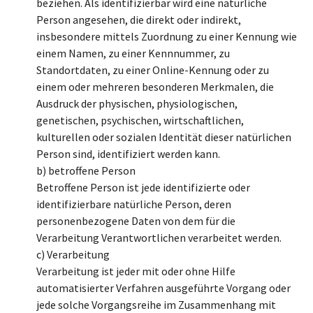
beziehen. Als identifizierbar wird eine natürliche
Person angesehen, die direkt oder indirekt,
insbesondere mittels Zuordnung zu einer Kennung wie
einem Namen, zu einer Kennnummer, zu
Standortdaten, zu einer Online-Kennung oder zu
einem oder mehreren besonderen Merkmalen, die
Ausdruck der physischen, physiologischen,
genetischen, psychischen, wirtschaftlichen,
kulturellen oder sozialen Identität dieser natürlichen
Person sind, identifiziert werden kann.
b) betroffene Person
Betroffene Person ist jede identifizierte oder
identifizierbare natürliche Person, deren
personenbezogene Daten von dem für die
Verarbeitung Verantwortlichen verarbeitet werden.
c) Verarbeitung
Verarbeitung ist jeder mit oder ohne Hilfe
automatisierter Verfahren ausgeführte Vorgang oder
jede solche Vorgangsreihe im Zusammenhang mit