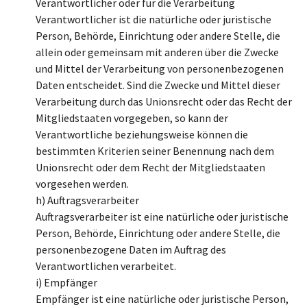
Verantwortlicher oder für die Verarbeitung
Verantwortlicher ist die natürliche oder juristische
Person, Behörde, Einrichtung oder andere Stelle, die
allein oder gemeinsam mit anderen über die Zwecke
und Mittel der Verarbeitung von personenbezogenen
Daten entscheidet. Sind die Zwecke und Mittel dieser
Verarbeitung durch das Unionsrecht oder das Recht der
Mitgliedstaaten vorgegeben, so kann der
Verantwortliche beziehungsweise können die
bestimmten Kriterien seiner Benennung nach dem
Unionsrecht oder dem Recht der Mitgliedstaaten
vorgesehen werden.
h) Auftragsverarbeiter
Auftragsverarbeiter ist eine natürliche oder juristische
Person, Behörde, Einrichtung oder andere Stelle, die
personenbezogene Daten im Auftrag des
Verantwortlichen verarbeitet.
i) Empfänger
Empfänger ist eine natürliche oder juristische Person,