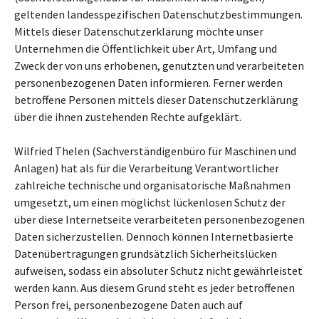
geltenden landesspezifischen Datenschutzbestimmungen.
Mittels dieser Datenschutzerklärung möchte unser
Unternehmen die Öffentlichkeit über Art, Umfang und
Zweck der von uns erhobenen, genutzten und verarbeiteten
personenbezogenen Daten informieren. Ferner werden
betroffene Personen mittels dieser Datenschutzerklärung
über die ihnen zustehenden Rechte aufgeklärt.
Wilfried Thelen (Sachverständigenbüro für Maschinen und
Anlagen) hat als für die Verarbeitung Verantwortlicher
zahlreiche technische und organisatorische Maßnahmen
umgesetzt, um einen möglichst lückenlosen Schutz der
über diese Internetseite verarbeiteten personenbezogenen
Daten sicherzustellen. Dennoch können Internetbasierte
Datenübertragungen grundsätzlich Sicherheitslücken
aufweisen, sodass ein absoluter Schutz nicht gewährleistet
werden kann. Aus diesem Grund steht es jeder betroffenen
Person frei, personenbezogene Daten auch auf