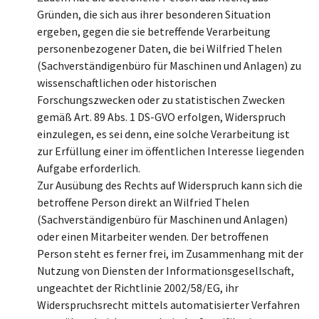
Gründen, die sich aus ihrer besonderen Situation
ergeben, gegen die sie betreffende Verarbeitung
personenbezogener Daten, die bei Wilfried Thelen
(Sachverständigenbüro für Maschinen und Anlagen) zu
wissenschaftlichen oder historischen
Forschungszwecken oder zu statistischen Zwecken
gemäß Art. 89 Abs. 1 DS-GVO erfolgen, Widerspruch
einzulegen, es sei denn, eine solche Verarbeitung ist
zur Erfüllung einer im öffentlichen Interesse liegenden
Aufgabe erforderlich.
Zur Ausübung des Rechts auf Widerspruch kann sich die
betroffene Person direkt an Wilfried Thelen
(Sachverständigenbüro für Maschinen und Anlagen)
oder einen Mitarbeiter wenden. Der betroffenen
Person steht es ferner frei, im Zusammenhang mit der
Nutzung von Diensten der Informationsgesellschaft,
ungeachtet der Richtlinie 2002/58/EG, ihr
Widerspruchsrecht mittels automatisierter Verfahren