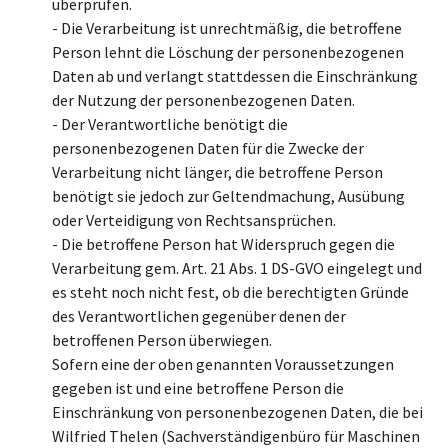
überprüfen.
- Die Verarbeitung ist unrechtmäßig, die betroffene
Person lehnt die Löschung der personenbezogenen
Daten ab und verlangt stattdessen die Einschränkung
der Nutzung der personenbezogenen Daten.
- Der Verantwortliche benötigt die
personenbezogenen Daten für die Zwecke der
Verarbeitung nicht länger, die betroffene Person
benötigt sie jedoch zur Geltendmachung, Ausübung
oder Verteidigung von Rechtsansprüchen.
- Die betroffene Person hat Widerspruch gegen die
Verarbeitung gem. Art. 21 Abs. 1 DS-GVO eingelegt und
es steht noch nicht fest, ob die berechtigten Gründe
des Verantwortlichen gegenüber denen der
betroffenen Person überwiegen.
Sofern eine der oben genannten Voraussetzungen
gegeben ist und eine betroffene Person die
Einschränkung von personenbezogenen Daten, die bei
Wilfried Thelen (Sachverständigenbüro für Maschinen