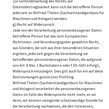
Zur Geltendmachung des Rechts auf
Datenübertragbarkeit kann sich die betroffene Person
jederzeit an Wilfried Thelen (Sachverständigenbüro für
Maschinen und Anlagen) wenden.
g) Recht auf Widerspruch
Jede von der Verarbeitung personenbezogener Daten
betroffene Person hat das vom Europäischen
Richtlinien- und Verordnungsgeber gewährte Recht,
aus Gründen, die sich aus ihrer besonderen Situation
ergeben, jederzeit gegen die Verarbeitung sie
betreffender personenbezogener Daten, die aufgrund
von Art. 6 Abs. 1 Buchstaben e oder f DS-GVO erfolgt,
Widerspruch einzulegen. Dies gilt auch für ein auf diese
Bestimmungen gestütztes Profiling.
Wilfried Thelen (Sachverständigenbüro für Maschinen
und Anlagen) verarbeitet die personenbezogenen
Daten im Falle des Widerspruchs nicht mehr, es sei
denn, wir können zwingende schutzwürdige Gründe für
die Verarbeitung nachweisen, die den Interessen,