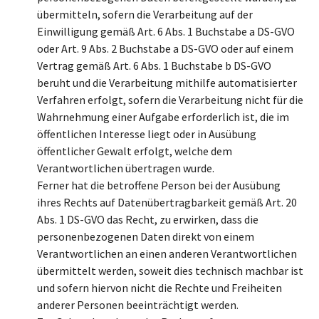
übermitteln, sofern die Verarbeitung auf der
Einwilligung gemäß Art. 6 Abs. 1 Buchstabe a DS-GVO
oder Art. 9 Abs. 2 Buchstabe a DS-GVO oder auf einem
Vertrag gemäß Art. 6 Abs. 1 Buchstabe b DS-GVO
beruht und die Verarbeitung mithilfe automatisierter
Verfahren erfolgt, sofern die Verarbeitung nicht für die
Wahrnehmung einer Aufgabe erforderlich ist, die im
öffentlichen Interesse liegt oder in Ausübung
öffentlicher Gewalt erfolgt, welche dem
Verantwortlichen übertragen wurde.
Ferner hat die betroffene Person bei der Ausübung
ihres Rechts auf Datenübertragbarkeit gemäß Art. 20
Abs. 1 DS-GVO das Recht, zu erwirken, dass die
personenbezogenen Daten direkt von einem
Verantwortlichen an einen anderen Verantwortlichen
übermittelt werden, soweit dies technisch machbar ist
und sofern hiervon nicht die Rechte und Freiheiten
anderer Personen beeinträchtigt werden.