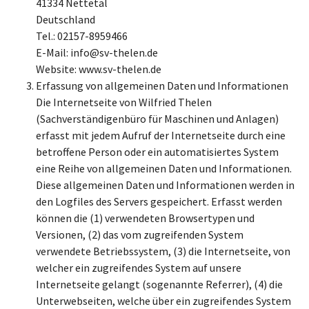
41334 Nettetal
Deutschland
Tel.: 02157-8959466
E-Mail: info@sv-thelen.de
Website: www.sv-thelen.de
Erfassung von allgemeinen Daten und Informationen
Die Internetseite von Wilfried Thelen
(Sachverständigenbüro für Maschinen und Anlagen)
erfasst mit jedem Aufruf der Internetseite durch eine
betroffene Person oder ein automatisiertes System
eine Reihe von allgemeinen Daten und Informationen.
Diese allgemeinen Daten und Informationen werden in
den Logfiles des Servers gespeichert. Erfasst werden
können die (1) verwendeten Browsertypen und
Versionen, (2) das vom zugreifenden System
verwendete Betriebssystem, (3) die Internetseite, von
welcher ein zugreifendes System auf unsere
Internetseite gelangt (sogenannte Referrer), (4) die
Unterwebseiten, welche über ein zugreifendes System