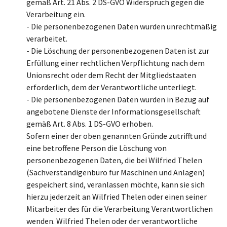
gemäß Art. 21 Abs. 2 DS-GVO Widerspruch gegen die
Verarbeitung ein.
- Die personenbezogenen Daten wurden unrechtmäßig
verarbeitet.
- Die Löschung der personenbezogenen Daten ist zur
Erfüllung einer rechtlichen Verpflichtung nach dem
Unionsrecht oder dem Recht der Mitgliedstaaten
erforderlich, dem der Verantwortliche unterliegt.
- Die personenbezogenen Daten wurden in Bezug auf
angebotene Dienste der Informationsgesellschaft
gemäß Art. 8 Abs. 1 DS-GVO erhoben.
Sofern einer der oben genannten Gründe zutrifft und
eine betroffene Person die Löschung von
personenbezogenen Daten, die bei Wilfried Thelen
(Sachverständigenbüro für Maschinen und Anlagen)
gespeichert sind, veranlassen möchte, kann sie sich
hierzu jederzeit an Wilfried Thelen oder einen seiner
Mitarbeiter des für die Verarbeitung Verantwortlichen
wenden. Wilfried Thelen oder der verantwortliche