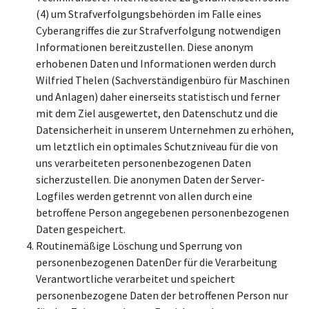
(4) um Strafverfolgungsbehörden im Falle eines
Cyberangriffes die zur Strafverfolgung notwendigen
Informationen bereitzustellen. Diese anonym
erhobenen Daten und Informationen werden durch
Wilfried Thelen (Sachverständigenbüro für Maschinen
und Anlagen) daher einerseits statistisch und ferner
mit dem Ziel ausgewertet, den Datenschutz und die
Datensicherheit in unserem Unternehmen zu erhöhen,
um letztlich ein optimales Schutzniveau für die von
uns verarbeiteten personenbezogenen Daten
sicherzustellen. Die anonymen Daten der Server-
Logfiles werden getrennt von allen durch eine
betroffene Person angegebenen personenbezogenen
Daten gespeichert.
Routinemäßige Löschung und Sperrung von
personenbezogenen DatenDer für die Verarbeitung
Verantwortliche verarbeitet und speichert
personenbezogene Daten der betroffenen Person nur