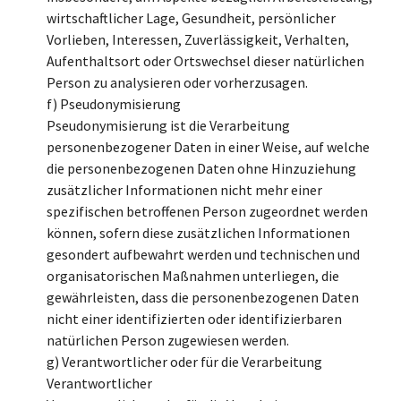
wirtschaftlicher Lage, Gesundheit, persönlicher
Vorlieben, Interessen, Zuverlässigkeit, Verhalten,
Aufenthaltsort oder Ortswechsel dieser natürlichen
Person zu analysieren oder vorherzusagen.
f) Pseudonymisierung
Pseudonymisierung ist die Verarbeitung
personenbezogener Daten in einer Weise, auf welche
die personenbezogenen Daten ohne Hinzuziehung
zusätzlicher Informationen nicht mehr einer
spezifischen betroffenen Person zugeordnet werden
können, sofern diese zusätzlichen Informationen
gesondert aufbewahrt werden und technischen und
organisatorischen Maßnahmen unterliegen, die
gewährleisten, dass die personenbezogenen Daten
nicht einer identifizierten oder identifizierbaren
natürlichen Person zugewiesen werden.
g) Verantwortlicher oder für die Verarbeitung
Verantwortlicher