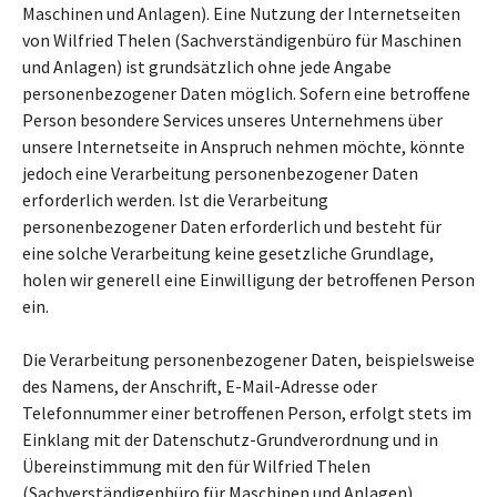
Maschinen und Anlagen). Eine Nutzung der Internetseiten
von Wilfried Thelen (Sachverständigenbüro für Maschinen
und Anlagen) ist grundsätzlich ohne jede Angabe
personenbezogener Daten möglich. Sofern eine betroffene
Person besondere Services unseres Unternehmens über
unsere Internetseite in Anspruch nehmen möchte, könnte
jedoch eine Verarbeitung personenbezogener Daten
erforderlich werden. Ist die Verarbeitung
personenbezogener Daten erforderlich und besteht für
eine solche Verarbeitung keine gesetzliche Grundlage,
holen wir generell eine Einwilligung der betroffenen Person
ein.
Die Verarbeitung personenbezogener Daten, beispielsweise
des Namens, der Anschrift, E-Mail-Adresse oder
Telefonnummer einer betroffenen Person, erfolgt stets im
Einklang mit der Datenschutz-Grundverordnung und in
Übereinstimmung mit den für Wilfried Thelen
(Sachverständigenbüro für Maschinen und Anlagen)