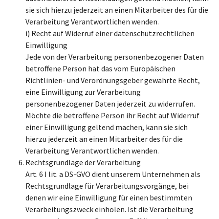
sie sich hierzu jederzeit an einen Mitarbeiter des für die
Verarbeitung Verantwortlichen wenden.
i) Recht auf Widerruf einer datenschutzrechtlichen
Einwilligung
Jede von der Verarbeitung personenbezogener Daten
betroffene Person hat das vom Europäischen
Richtlinien- und Verordnungsgeber gewährte Recht,
eine Einwilligung zur Verarbeitung
personenbezogener Daten jederzeit zu widerrufen.
Möchte die betroffene Person ihr Recht auf Widerruf
einer Einwilligung geltend machen, kann sie sich
hierzu jederzeit an einen Mitarbeiter des für die
Verarbeitung Verantwortlichen wenden.
Rechtsgrundlage der Verarbeitung
Art. 6 I lit. a DS-GVO dient unserem Unternehmen als
Rechtsgrundlage für Verarbeitungsvorgänge, bei
denen wir eine Einwilligung für einen bestimmten
Verarbeitungszweck einholen. Ist die Verarbeitung