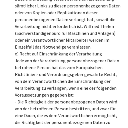
sämtlicher Links zu diesen personenbezogenen Daten
oder von Kopien oder Replikationen dieser
personenbezogenen Daten verlangt hat, soweit die
Verarbeitung nicht erforderlich ist. Wilfried Thelen
(Sachverständigenbüro für Maschinen und Anlagen)
oder ein verantwortlicher Mitarbeiter werden im
Einzelfall das Notwendige veranlassen.
e) Recht auf Einschränkung der Verarbeitung
Jede von der Verarbeitung personenbezogener Daten
betroffene Person hat das vom Europäischen
Richtlinien- und Verordnungsgeber gewährte Recht,
von dem Verantwortlichen die Einschränkung der
Verarbeitung zu verlangen, wenn eine der folgenden
Voraussetzungen gegeben ist:
- Die Richtigkeit der personenbezogenen Daten wird
von der betroffenen Person bestritten, und zwar für
eine Dauer, die es dem Verantwortlichen ermöglicht,
die Richtigkeit der personenbezogenen Daten zu