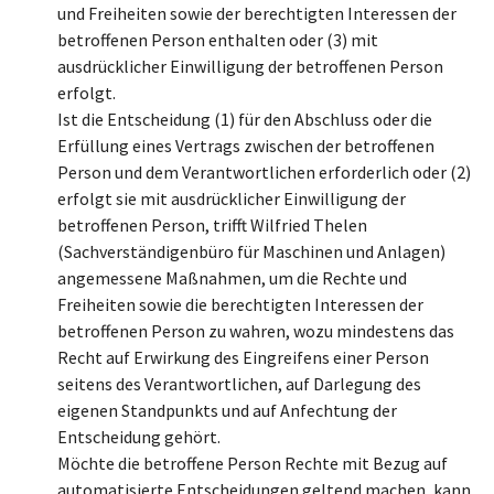
und Freiheiten sowie der berechtigten Interessen der
betroffenen Person enthalten oder (3) mit
ausdrücklicher Einwilligung der betroffenen Person
erfolgt.
Ist die Entscheidung (1) für den Abschluss oder die
Erfüllung eines Vertrags zwischen der betroffenen
Person und dem Verantwortlichen erforderlich oder (2)
erfolgt sie mit ausdrücklicher Einwilligung der
betroffenen Person, trifft Wilfried Thelen
(Sachverständigenbüro für Maschinen und Anlagen)
angemessene Maßnahmen, um die Rechte und
Freiheiten sowie die berechtigten Interessen der
betroffenen Person zu wahren, wozu mindestens das
Recht auf Erwirkung des Eingreifens einer Person
seitens des Verantwortlichen, auf Darlegung des
eigenen Standpunkts und auf Anfechtung der
Entscheidung gehört.
Möchte die betroffene Person Rechte mit Bezug auf
automatisierte Entscheidungen geltend machen, kann