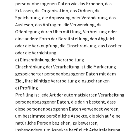
personenbezogenen Daten wie das Erheben, das
Erfassen, die Organisation, das Ordnen, die
Speicherung, die Anpassung oder Veränderung, das
Auslesen, das Abfragen, die Verwendung, die
Offenlegung durch Übermittlung, Verbreitung oder
eine andere Form der Bereitstellung, den Abgleich
oder die Verknüpfung, die Einschränkung, das Löschen
oder die Vernichtung.
d) Einschränkung der Verarbeitung
Einschränkung der Verarbeitung ist die Markierung
gespeicherter personenbezogener Daten mit dem
Ziel, ihre künftige Verarbeitung einzuschränken.
e) Profiling
Profiling ist jede Art der automatisierten Verarbeitung
personenbezogener Daten, die darin besteht, dass
diese personenbezogenen Daten verwendet werden,
um bestimmte persönliche Aspekte, die sich auf eine
natürliche Person beziehen, zu bewerten,
insbesondere, um Aspekte bezüglich Arbeitsleistung,