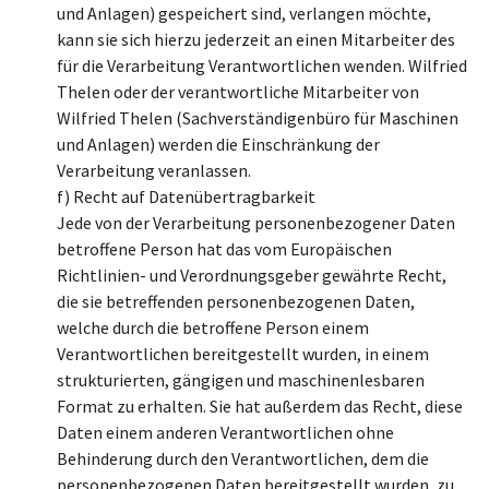
und Anlagen) gespeichert sind, verlangen möchte,
kann sie sich hierzu jederzeit an einen Mitarbeiter des
für die Verarbeitung Verantwortlichen wenden. Wilfried
Thelen oder der verantwortliche Mitarbeiter von
Wilfried Thelen (Sachverständigenbüro für Maschinen
und Anlagen) werden die Einschränkung der
Verarbeitung veranlassen.
f) Recht auf Datenübertragbarkeit
Jede von der Verarbeitung personenbezogener Daten
betroffene Person hat das vom Europäischen
Richtlinien- und Verordnungsgeber gewährte Recht,
die sie betreffenden personenbezogenen Daten,
welche durch die betroffene Person einem
Verantwortlichen bereitgestellt wurden, in einem
strukturierten, gängigen und maschinenlesbaren
Format zu erhalten. Sie hat außerdem das Recht, diese
Daten einem anderen Verantwortlichen ohne
Behinderung durch den Verantwortlichen, dem die
personenbezogenen Daten bereitgestellt wurden, zu