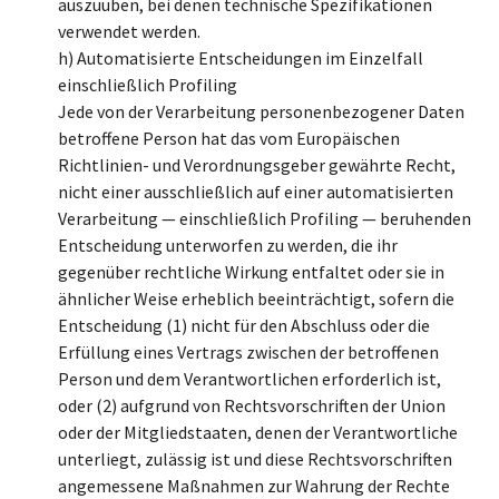
auszuüben, bei denen technische Spezifikationen
verwendet werden.
h) Automatisierte Entscheidungen im Einzelfall
einschließlich Profiling
Jede von der Verarbeitung personenbezogener Daten
betroffene Person hat das vom Europäischen
Richtlinien- und Verordnungsgeber gewährte Recht,
nicht einer ausschließlich auf einer automatisierten
Verarbeitung — einschließlich Profiling — beruhenden
Entscheidung unterworfen zu werden, die ihr
gegenüber rechtliche Wirkung entfaltet oder sie in
ähnlicher Weise erheblich beeinträchtigt, sofern die
Entscheidung (1) nicht für den Abschluss oder die
Erfüllung eines Vertrags zwischen der betroffenen
Person und dem Verantwortlichen erforderlich ist,
oder (2) aufgrund von Rechtsvorschriften der Union
oder der Mitgliedstaaten, denen der Verantwortliche
unterliegt, zulässig ist und diese Rechtsvorschriften
angemessene Maßnahmen zur Wahrung der Rechte