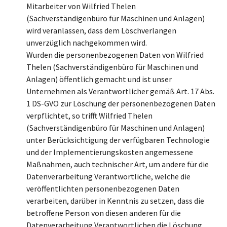
Mitarbeiter von Wilfried Thelen
(Sachverständigenbüro für Maschinen und Anlagen)
wird veranlassen, dass dem Löschverlangen
unverzüglich nachgekommen wird.
Wurden die personenbezogenen Daten von Wilfried
Thelen (Sachverständigenbüro für Maschinen und
Anlagen) öffentlich gemacht und ist unser
Unternehmen als Verantwortlicher gemäß Art. 17 Abs.
1 DS-GVO zur Löschung der personenbezogenen Daten
verpflichtet, so trifft Wilfried Thelen
(Sachverständigenbüro für Maschinen und Anlagen)
unter Berücksichtigung der verfügbaren Technologie
und der Implementierungskosten angemessene
Maßnahmen, auch technischer Art, um andere für die
Datenverarbeitung Verantwortliche, welche die
veröffentlichten personenbezogenen Daten
verarbeiten, darüber in Kenntnis zu setzen, dass die
betroffene Person von diesen anderen für die
Datenverarbeitung Verantwortlichen die Löschung