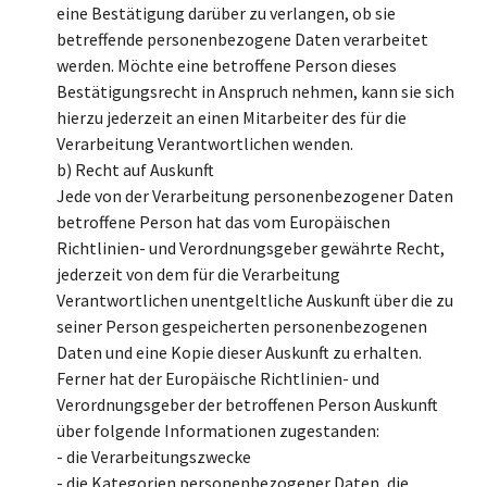
eine Bestätigung darüber zu verlangen, ob sie
betreffende personenbezogene Daten verarbeitet
werden. Möchte eine betroffene Person dieses
Bestätigungsrecht in Anspruch nehmen, kann sie sich
hierzu jederzeit an einen Mitarbeiter des für die
Verarbeitung Verantwortlichen wenden.
b) Recht auf Auskunft
Jede von der Verarbeitung personenbezogener Daten
betroffene Person hat das vom Europäischen
Richtlinien- und Verordnungsgeber gewährte Recht,
jederzeit von dem für die Verarbeitung
Verantwortlichen unentgeltliche Auskunft über die zu
seiner Person gespeicherten personenbezogenen
Daten und eine Kopie dieser Auskunft zu erhalten.
Ferner hat der Europäische Richtlinien- und
Verordnungsgeber der betroffenen Person Auskunft
über folgende Informationen zugestanden:
- die Verarbeitungszwecke
- die Kategorien personenbezogener Daten, die