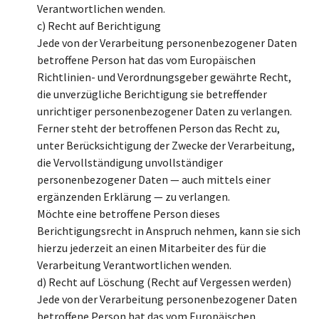
Verantwortlichen wenden.
c) Recht auf Berichtigung
Jede von der Verarbeitung personenbezogener Daten
betroffene Person hat das vom Europäischen
Richtlinien- und Verordnungsgeber gewährte Recht,
die unverzügliche Berichtigung sie betreffender
unrichtiger personenbezogener Daten zu verlangen.
Ferner steht der betroffenen Person das Recht zu,
unter Berücksichtigung der Zwecke der Verarbeitung,
die Vervollständigung unvollständiger
personenbezogener Daten — auch mittels einer
ergänzenden Erklärung — zu verlangen.
Möchte eine betroffene Person dieses
Berichtigungsrecht in Anspruch nehmen, kann sie sich
hierzu jederzeit an einen Mitarbeiter des für die
Verarbeitung Verantwortlichen wenden.
d) Recht auf Löschung (Recht auf Vergessen werden)
Jede von der Verarbeitung personenbezogener Daten
betroffene Person hat das vom Europäischen