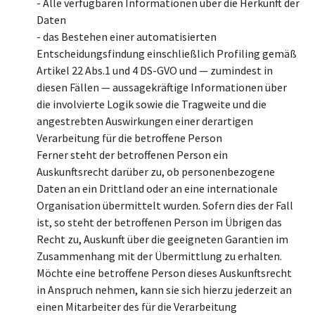
- Alle verfügbaren Informationen über die Herkunft der
Daten
- das Bestehen einer automatisierten
Entscheidungsfindung einschließlich Profiling gemäß
Artikel 22 Abs.1 und 4 DS-GVO und — zumindest in
diesen Fällen — aussagekräftige Informationen über
die involvierte Logik sowie die Tragweite und die
angestrebten Auswirkungen einer derartigen
Verarbeitung für die betroffene Person
Ferner steht der betroffenen Person ein
Auskunftsrecht darüber zu, ob personenbezogene
Daten an ein Drittland oder an eine internationale
Organisation übermittelt wurden. Sofern dies der Fall
ist, so steht der betroffenen Person im Übrigen das
Recht zu, Auskunft über die geeigneten Garantien im
Zusammenhang mit der Übermittlung zu erhalten.
Möchte eine betroffene Person dieses Auskunftsrecht
in Anspruch nehmen, kann sie sich hierzu jederzeit an
einen Mitarbeiter des für die Verarbeitung