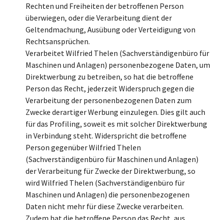
Rechten und Freiheiten der betroffenen Person
überwiegen, oder die Verarbeitung dient der
Geltendmachung, Ausübung oder Verteidigung von
Rechtsansprüchen.
Verarbeitet Wilfried Thelen (Sachverständigenbüro für
Maschinen und Anlagen) personenbezogene Daten, um
Direktwerbung zu betreiben, so hat die betroffene
Person das Recht, jederzeit Widerspruch gegen die
Verarbeitung der personenbezogenen Daten zum
Zwecke derartiger Werbung einzulegen. Dies gilt auch
für das Profiling, soweit es mit solcher Direktwerbung
in Verbindung steht. Widerspricht die betroffene
Person gegenüber Wilfried Thelen
(Sachverständigenbüro für Maschinen und Anlagen)
der Verarbeitung für Zwecke der Direktwerbung, so
wird Wilfried Thelen (Sachverständigenbüro für
Maschinen und Anlagen) die personenbezogenen
Daten nicht mehr für diese Zwecke verarbeiten.
Zudem hat die betroffene Person das Recht, aus