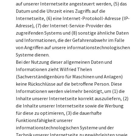
auf unserer Internetseite angesteuert werden, (5) das
Datum und die Uhrzeit eines Zugriffs auf die
Internetseite, (6) eine Internet-Protokoll-Adresse (IP-
Adresse), (7) der Internet-Service-Provider des
zugreifenden Systems und (8) sonstige ähnliche Daten
und Informationen, die der Gefahrenabwehr im Falle
von Angriffen auf unsere informationstechnologischen
Systeme dienen.
Bei der Nutzung dieser allgemeinen Daten und
Informationen zieht Wilfried Thelen
(Sachverständigenbüro für Maschinen und Anlagen)
keine Rückschlüsse auf die betroffene Person. Diese
Informationen werden vielmehr benötigt, um (1) die
Inhalte unserer Internetseite korrekt auszuliefern, (2)
die Inhalte unserer Internetseite sowie die Werbung
für diese zu optimieren, (3) die dauerhafte
Funktionsfähigkeit unserer
informationstechnologischen Systeme und der
Technik unserer Internetseite zu gewährleisten sowie