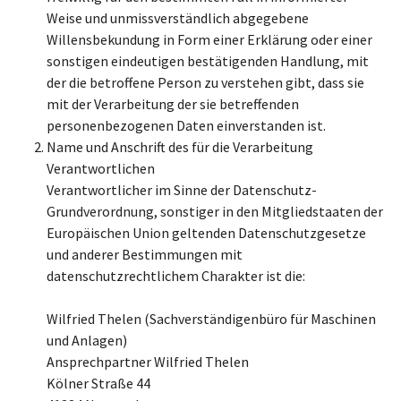
Weise und unmissverständlich abgegebene
Willensbekundung in Form einer Erklärung oder einer
sonstigen eindeutigen bestätigenden Handlung, mit
der die betroffene Person zu verstehen gibt, dass sie
mit der Verarbeitung der sie betreffenden
personenbezogenen Daten einverstanden ist.
Name und Anschrift des für die Verarbeitung
Verantwortlichen
Verantwortlicher im Sinne der Datenschutz-
Grundverordnung, sonstiger in den Mitgliedstaaten der
Europäischen Union geltenden Datenschutzgesetze
und anderer Bestimmungen mit
datenschutzrechtlichem Charakter ist die:
Wilfried Thelen (Sachverständigenbüro für Maschinen
und Anlagen)
Ansprechpartner Wilfried Thelen
Kölner Straße 44