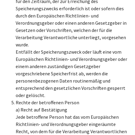
für den Zeitraum, der zur Erreichung des
Speicherungszwecks erforderlich ist oder sofern dies
durch den Europäischen Richtlinien- und
Verordnungsgeber oder einen anderen Gesetzgeber in
Gesetzen oder Vorschriften, welchen der für die
Verarbeitung Verantwortliche unterliegt, vorgesehen
wurde.
Entfällt der Speicherungszweck oder läuft eine vom
Europäischen Richtlinien- und Verordnungsgeber oder
einem anderen zuständigen Gesetzgeber
vorgeschriebene Speicherfrist ab, werden die
personenbezogenen Daten routinemäßig und
entsprechend den gesetzlichen Vorschriften gesperrt
oder gelöscht.
Rechte der betroffenen Person
a) Recht auf Bestätigung
Jede betroffene Person hat das vom Europäischen
Richtlinien- und Verordnungsgeber eingeräumte
Recht, von dem für die Verarbeitung Verantwortlichen